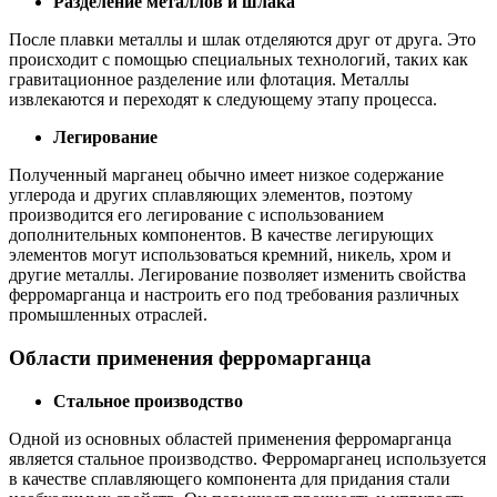
Разделение металлов и шлака
После плавки металлы и шлак отделяются друг от друга. Это
происходит с помощью специальных технологий, таких как
гравитационное разделение или флотация. Металлы
извлекаются и переходят к следующему этапу процесса.
Легирование
Полученный марганец обычно имеет низкое содержание
углерода и других сплавляющих элементов, поэтому
производится его легирование с использованием
дополнительных компонентов. В качестве легирующих
элементов могут использоваться кремний, никель, хром и
другие металлы. Легирование позволяет изменить свойства
ферромарганца и настроить его под требования различных
промышленных отраслей.
Области применения ферромарганца
Стальное производство
Одной из основных областей применения ферромарганца
является стальное производство. Ферромарганец используется
в качестве сплавляющего компонента для придания стали