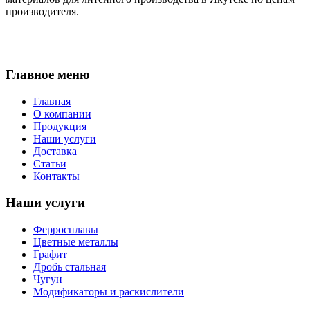
производителя.
Главное меню
Главная
О компании
Продукция
Наши услуги
Доставка
Статьи
Контакты
Наши услуги
Ферросплавы
Цветные металлы
Графит
Дробь стальная
Чугун
Модификаторы и раскислители