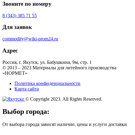
Звоните по номеру
8 (343) 385 71 55
Для заявок
commodity@wiki-prom24.ru
Адрес
Россия, г. Якутск, ул. Бабушкина, 9м, стр. 1
© 2013 – 2023 Материалы для литейного производства
«НОРМЕТ»
Политика конфиденциальности
Карта сайта
© Copyright 2023. All Rights Reserved.
Выбор города:
От выбора города зависят наличие, цены и услуги доставки