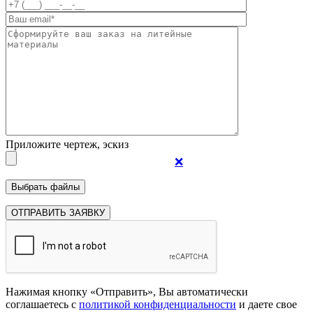
Приложите чертеж, эскиз
❌
Нажимая кнопку «Отправить», Вы автоматически
соглашаетесь с
политикой конфиденциальности
и даете свое