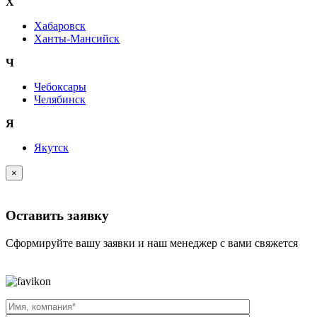
Х
Хабаровск
Ханты-Мансийск
Ч
Чебоксары
Челябинск
Я
Якутск
×
Оставить заявку
Сформируйте вашу заявки и наш менеджер с вами свяжется