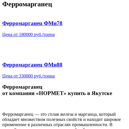
Ферромарганец
Ферромарганец ФМн78
Цена от 180000 руб./тонна
Ферромарганец ФМн88
Цена от 330000 руб./тонна
Ферромарганец
от компании «НОРМЕТ» купить в Якутске
Ферромарганец — это сплав железа и марганца, который
обладает множеством полезных свойств и находит широкое
применение в различных отраслях промышленности. В