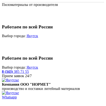
Пиломатериалы от производителя
Работаем по всей России
Выбор города:
Якутск
Работаем по всей России
Выбор города:
Якутск
8 (343)
385 71 55
Прием заявок 24/7
Компания ООО "НОРМЕТ"
производство и поставки литейный материалов
Whatsapp